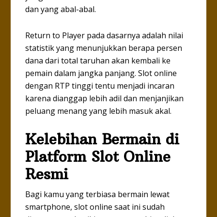
dan yang abal-abal.
Return to Player pada dasarnya adalah nilai
statistik yang menunjukkan berapa persen
dana dari total taruhan akan kembali ke
pemain dalam jangka panjang. Slot online
dengan RTP tinggi tentu menjadi incaran
karena dianggap lebih adil dan menjanjikan
peluang menang yang lebih masuk akal.
Kelebihan Bermain di
Platform Slot Online
Resmi
Bagi kamu yang terbiasa bermain lewat
smartphone, slot online saat ini sudah