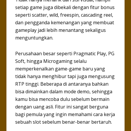
setiap game juga dibekali dengan fitur bonus
seperti scatter, wild, freespin, cascading reel,
dan pengganda kemenangan yang membuat
gameplay jadi lebih menantang sekaligus
menguntungkan.
Perusahaan besar seperti Pragmatic Play, PG
Soft, hingga Microgaming selalu
memperkenalkan game-game baru yang
tidak hanya menghibur tapi juga mengusung
RTP tinggi. Beberapa di antaranya bahkan
bisa dimainkan dalam mode demo, sehingga
kamu bisa mencoba dulu sebelum bermain
dengan uang asli. Fitur ini sangat berguna
bagi pemula yang ingin memahami cara kerja
sebuah slot sebelum benar-benar bertaruh.