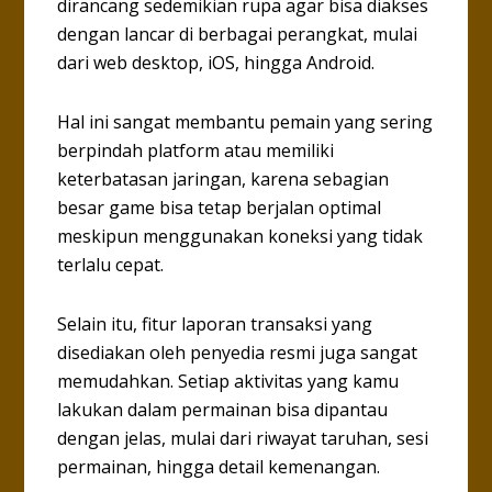
dirancang sedemikian rupa agar bisa diakses
dengan lancar di berbagai perangkat, mulai
dari web desktop, iOS, hingga Android.
Hal ini sangat membantu pemain yang sering
berpindah platform atau memiliki
keterbatasan jaringan, karena sebagian
besar game bisa tetap berjalan optimal
meskipun menggunakan koneksi yang tidak
terlalu cepat.
Selain itu, fitur laporan transaksi yang
disediakan oleh penyedia resmi juga sangat
memudahkan. Setiap aktivitas yang kamu
lakukan dalam permainan bisa dipantau
dengan jelas, mulai dari riwayat taruhan, sesi
permainan, hingga detail kemenangan.