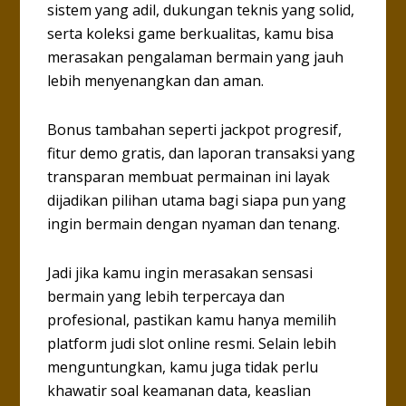
sistem yang adil, dukungan teknis yang solid,
serta koleksi game berkualitas, kamu bisa
merasakan pengalaman bermain yang jauh
lebih menyenangkan dan aman.
Bonus tambahan seperti jackpot progresif,
fitur demo gratis, dan laporan transaksi yang
transparan membuat permainan ini layak
dijadikan pilihan utama bagi siapa pun yang
ingin bermain dengan nyaman dan tenang.
Jadi jika kamu ingin merasakan sensasi
bermain yang lebih terpercaya dan
profesional, pastikan kamu hanya memilih
platform judi slot online resmi. Selain lebih
menguntungkan, kamu juga tidak perlu
khawatir soal keamanan data, keaslian