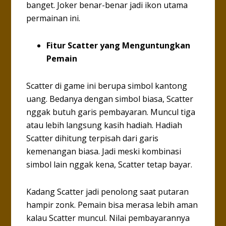
banget. Joker benar-benar jadi ikon utama
permainan ini.
Fitur Scatter yang Menguntungkan
Pemain
Scatter di game ini berupa simbol kantong
uang. Bedanya dengan simbol biasa, Scatter
nggak butuh garis pembayaran. Muncul tiga
atau lebih langsung kasih hadiah. Hadiah
Scatter dihitung terpisah dari garis
kemenangan biasa.
Jadi meski kombinasi
simbol lain nggak kena, Scatter tetap bayar.
Kadang Scatter jadi penolong saat putaran
hampir zonk. Pemain bisa merasa lebih aman
kalau Scatter muncul. Nilai pembayarannya