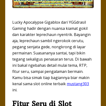
Lucky Apocalypse Gigablox dari YGGdrasil
Gaming hadir dengan nuansa kiamat gokil
dan karakter leprechaun nyentrik. Bayangin
aja, leprechaun sambil ngerokok cerutu,
pegang senjata gede, nongkrong di layar
permainan.
Suasananya santai, tapi bikin
tegang sekaligus penasaran terus. Di bawah
ini bakal ngebahas detail mulai tema, RTP,
fitur seru, sampai pengalaman bermain.
Kamu bisa simak tiap bagiannya biar makin
kenal sama slot online terbaik
mustang303
ini.
Fitur Seru di Slot