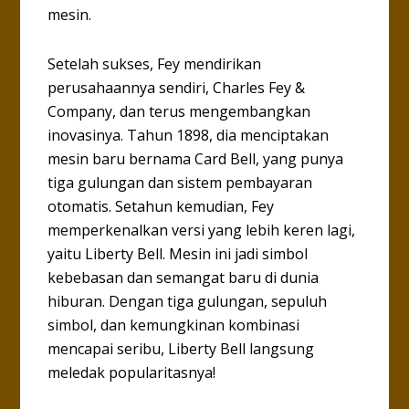
mesin.
Setelah sukses, Fey mendirikan
perusahaannya sendiri, Charles Fey &
Company, dan terus mengembangkan
inovasinya. Tahun 1898, dia menciptakan
mesin baru bernama Card Bell, yang punya
tiga gulungan dan sistem pembayaran
otomatis. Setahun kemudian, Fey
memperkenalkan versi yang lebih keren lagi,
yaitu Liberty Bell. Mesin ini jadi simbol
kebebasan dan semangat baru di dunia
hiburan. Dengan tiga gulungan, sepuluh
simbol, dan kemungkinan kombinasi
mencapai seribu, Liberty Bell langsung
meledak popularitasnya!