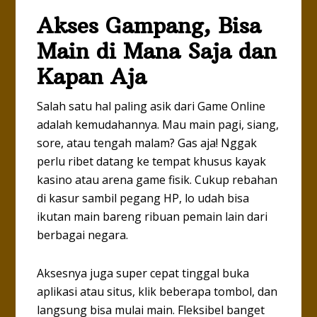
Akses Gampang, Bisa
Main di Mana Saja dan
Kapan Aja
Salah satu hal paling asik dari Game Online
adalah kemudahannya. Mau main pagi, siang,
sore, atau tengah malam? Gas aja! Nggak
perlu ribet datang ke tempat khusus kayak
kasino atau arena game fisik. Cukup rebahan
di kasur sambil pegang HP, lo udah bisa
ikutan main bareng ribuan pemain lain dari
berbagai negara.
Aksesnya juga super cepat tinggal buka
aplikasi atau situs, klik beberapa tombol, dan
langsung bisa mulai main. Fleksibel banget