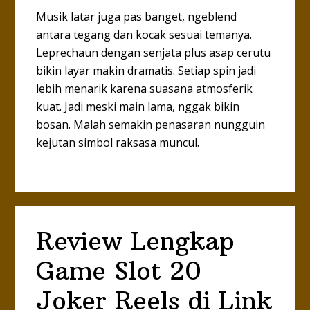
Musik latar juga pas banget, ngeblend
antara tegang dan kocak sesuai temanya.
Leprechaun dengan senjata plus asap cerutu
bikin layar makin dramatis.
Setiap spin jadi
lebih menarik karena suasana atmosferik
kuat. Jadi meski main lama, nggak bikin
bosan. Malah semakin penasaran nungguin
kejutan simbol raksasa muncul.
Review Lengkap
Game Slot 20
Joker Reels di Link