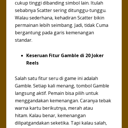
cukup tinggi dibanding simbol lain.
Itulah
sebabnya Scatter sering ditunggu-tunggu.
Walau sederhana, kehadiran Scatter bikin
permainan lebih seimbang. Jadi, tidak Cuma
bergantung pada garis kemenangan
standar.
Keseruan Fitur Gamble di 20 Joker
Reels
Salah satu fitur seru di game ini adalah
Gamble. Setiap kali menang, tombol Gamble
langsung aktif. Pemain bisa pilih untuk
menggandakan kemenangan. Caranya tebak
warna kartu berikutnya, merah atau
hitam.
Kalau benar, kemenangan
dilipatgandakan seketika. Tapi kalau salah,