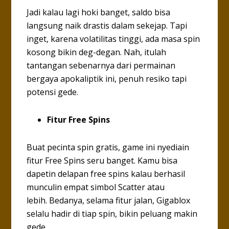
Jadi kalau lagi hoki banget, saldo bisa
langsung naik drastis dalam sekejap.
Tapi
inget, karena volatilitas tinggi, ada masa spin
kosong bikin deg-degan. Nah, itulah
tantangan sebenarnya dari permainan
bergaya apokaliptik ini, penuh resiko tapi
potensi gede.
Fitur Free Spins
Buat pecinta spin gratis, game ini nyediain
fitur Free Spins seru banget. Kamu bisa
dapetin delapan free spins kalau berhasil
munculin empat simbol Scatter atau
lebih.
Bedanya, selama fitur jalan, Gigablox
selalu hadir di tiap spin, bikin peluang makin
gede.