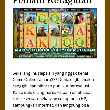
Pemain Ketagihan
Sekarang ini, siapa sih yang nggak kenal
Game Online camaro33? Dunia digital makin
canggih, dan hiburan pun ikut berevolusi.
Kalau dulu orang harus keluar rumah buat
cari keseruan, sekarang cukup buka HP,
sambungkan internet, dan langsung bisa