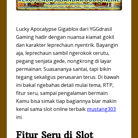
Lucky Apocalypse Gigablox dari YGGdrasil
Gaming hadir dengan nuansa kiamat gokil
dan karakter leprechaun nyentrik. Bayangin
aja, leprechaun sambil ngerokok cerutu,
pegang senjata gede, nongkrong di layar
permainan.
Suasananya santai, tapi bikin
tegang sekaligus penasaran terus. Di bawah
ini bakal ngebahas detail mulai tema, RTP,
fitur seru, sampai pengalaman bermain.
Kamu bisa simak tiap bagiannya biar makin
kenal sama slot online terbaik
mustang303
ini.
Fitur Seru di Slot