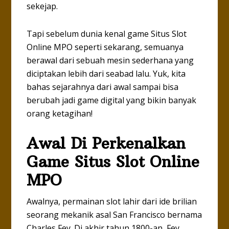
sekejap.
Tapi sebelum dunia kenal game Situs Slot
Online MPO seperti sekarang, semuanya
berawal dari sebuah mesin sederhana yang
diciptakan lebih dari seabad lalu. Yuk, kita
bahas sejarahnya dari awal sampai bisa
berubah jadi game digital yang bikin banyak
orang ketagihan!
Awal Di Perkenalkan
Game Situs Slot Online
MPO
Awalnya, permainan slot lahir dari ide brilian
seorang mekanik asal San Francisco bernama
Charles Fey. Di akhir tahun 1800-an, Fey