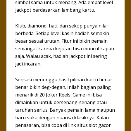
simbol sama untuk menang. Ada empat level
jackpot berdasarkan lambang kartu.
Klub, diamond, hati, dan sekop punya nilai
berbeda. Setiap level kasih hadiah semakin
besar sesuai urutan. Fitur ini bikin pemain
semangat karena kejutan bisa muncul kapan
saja. Walau acak, hadiah jackpot ini sering
jadi incaran.
Sensasi menunggu hasil pilihan kartu benar-
benar bikin deg-degan. Inilah bagian paling
menarik di 20 Joker Reels.
Game ini bisa
dimainkan untuk bersenang-senang atau
taruhan serius. Banyak pemain lama maupun
baru suka dengan nuansa klasiknya. Kalau
penasaran, bisa coba di link situs slot gacor