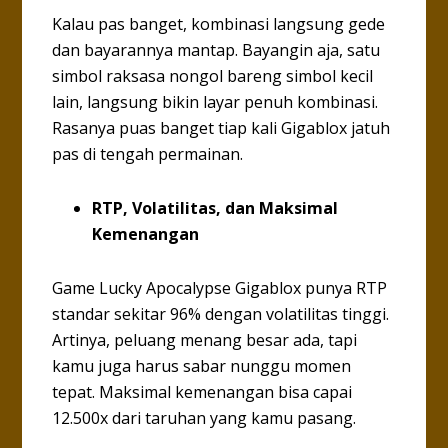
Kalau pas banget, kombinasi langsung gede
dan bayarannya mantap. Bayangin aja, satu
simbol raksasa nongol bareng simbol kecil
lain, langsung bikin layar penuh kombinasi.
Rasanya puas banget tiap kali Gigablox jatuh
pas di tengah permainan.
RTP, Volatilitas, dan Maksimal
Kemenangan
Game Lucky Apocalypse Gigablox punya RTP
standar sekitar 96% dengan volatilitas tinggi.
Artinya, peluang menang besar ada, tapi
kamu juga harus sabar nunggu momen
tepat.
Maksimal kemenangan bisa capai
12.500x dari taruhan yang kamu pasang.