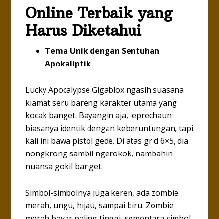
Online Terbaik yang
Harus Diketahui
Tema Unik dengan Sentuhan
Apokaliptik
Lucky Apocalypse Gigablox ngasih suasana
kiamat seru bareng karakter utama yang
kocak banget. Bayangin aja, leprechaun
biasanya identik dengan keberuntungan, tapi
kali ini bawa pistol gede.
Di atas grid 6×5, dia
nongkrong sambil ngerokok, nambahin
nuansa gokil banget.
Simbol-simbolnya juga keren, ada zombie
merah, ungu, hijau, sampai biru. Zombie
merah bayar paling tinggi, sementara simbol