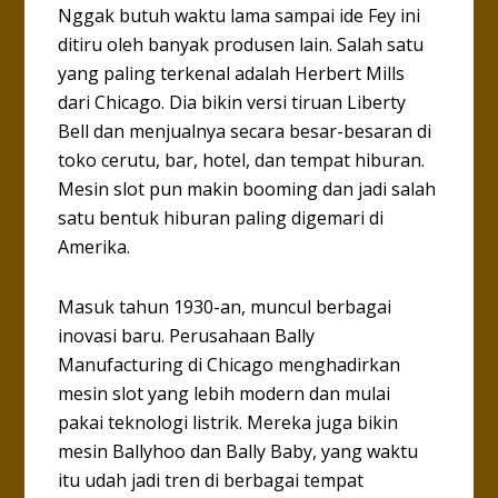
Nggak butuh waktu lama sampai ide Fey ini
ditiru oleh banyak produsen lain. Salah satu
yang paling terkenal adalah Herbert Mills
dari Chicago. Dia bikin versi tiruan Liberty
Bell dan menjualnya secara besar-besaran di
toko cerutu, bar, hotel, dan tempat hiburan.
Mesin slot pun makin booming dan jadi salah
satu bentuk hiburan paling digemari di
Amerika.
Masuk tahun 1930-an, muncul berbagai
inovasi baru. Perusahaan Bally
Manufacturing di Chicago menghadirkan
mesin slot yang lebih modern dan mulai
pakai teknologi listrik. Mereka juga bikin
mesin Ballyhoo dan Bally Baby, yang waktu
itu udah jadi tren di berbagai tempat