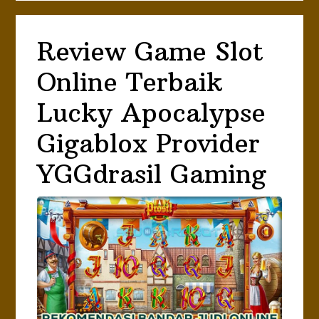
Review Game Slot
Online Terbaik
Lucky Apocalypse
Gigablox Provider
YGGdrasil Gaming