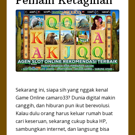
Pemain Ketagihan
Sekarang ini, siapa sih yang nggak kenal
Game Online camaro33? Dunia digital makin
canggih, dan hiburan pun ikut berevolusi.
Kalau dulu orang harus keluar rumah buat
cari keseruan, sekarang cukup buka HP,
sambungkan internet, dan langsung bisa