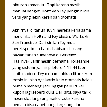
hiburan zaman itu. Tapi karena masih
manual banget, Holtz dan Fey pengin bikin
versi yang lebih keren dan otomatis.
Akhirnya, di tahun 1894, mereka kerja sama
mendirikan Holtz and Fey Electric Works di
San Francisco. Dari sinilah Fey mulai
bereksperimen habis-habisan di ruang
bawah tanah rumahnya di Berkeley.
Hasilnya? Lahir mesin bernama Horseshoe,
yang sistemnya mirip lotere 4-11-44 tapi
lebih modern. Fey menambahkan fitur keren:
mesin ini bisa ngeluarin koin otomatis kalau
pemain menang. Jadi, nggak perlu tukar
kupon lagi seperti dulu. Dari situ, daya tarik
mesin slot langsung naik drastis karena
pemain bisa dapet uang langsung dari