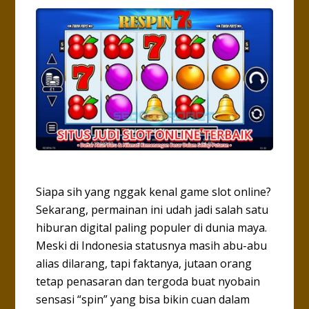
Siapa sih yang nggak kenal game slot online?
Sekarang, permainan ini udah jadi salah satu
hiburan digital paling populer di dunia maya.
Meski di Indonesia statusnya masih abu-abu
alias dilarang, tapi faktanya, jutaan orang
tetap penasaran dan tergoda buat nyobain
sensasi “spin” yang bisa bikin cuan dalam