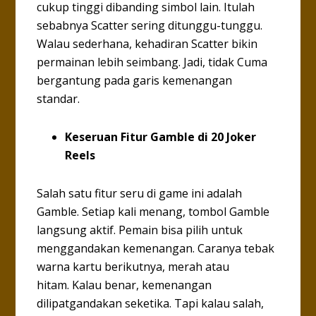
cukup tinggi dibanding simbol lain.
Itulah
sebabnya Scatter sering ditunggu-tunggu.
Walau sederhana, kehadiran Scatter bikin
permainan lebih seimbang. Jadi, tidak Cuma
bergantung pada garis kemenangan
standar.
Keseruan Fitur Gamble di 20 Joker
Reels
Salah satu fitur seru di game ini adalah
Gamble. Setiap kali menang, tombol Gamble
langsung aktif. Pemain bisa pilih untuk
menggandakan kemenangan. Caranya tebak
warna kartu berikutnya, merah atau
hitam.
Kalau benar, kemenangan
dilipatgandakan seketika. Tapi kalau salah,