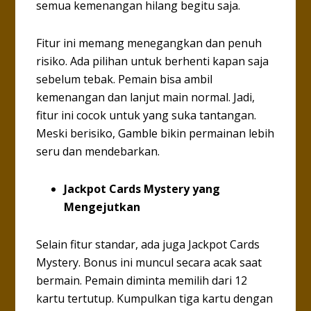
semua kemenangan hilang begitu saja.
Fitur ini memang menegangkan dan penuh
risiko. Ada pilihan untuk berhenti kapan saja
sebelum tebak.
Pemain bisa ambil
kemenangan dan lanjut main normal. Jadi,
fitur ini cocok untuk yang suka tantangan.
Meski berisiko, Gamble bikin permainan lebih
seru dan mendebarkan.
Jackpot Cards Mystery yang
Mengejutkan
Selain fitur standar, ada juga Jackpot Cards
Mystery. Bonus ini muncul secara acak saat
bermain. Pemain diminta memilih dari 12
kartu tertutup. Kumpulkan tiga kartu dengan