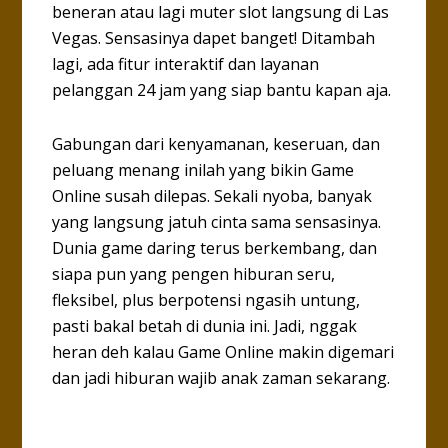
beneran atau lagi muter slot langsung di Las
Vegas. Sensasinya dapet banget! Ditambah
lagi, ada fitur interaktif dan layanan
pelanggan 24 jam yang siap bantu kapan aja.
Gabungan dari kenyamanan, keseruan, dan
peluang menang inilah yang bikin Game
Online susah dilepas. Sekali nyoba, banyak
yang langsung jatuh cinta sama sensasinya.
Dunia game daring terus berkembang, dan
siapa pun yang pengen hiburan seru,
fleksibel, plus berpotensi ngasih untung,
pasti bakal betah di dunia ini. Jadi, nggak
heran deh kalau Game Online makin digemari
dan jadi hiburan wajib anak zaman sekarang.