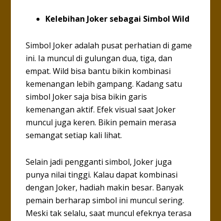
Kelebihan Joker sebagai Simbol Wild
Simbol Joker adalah pusat perhatian di game
ini. Ia muncul di gulungan dua, tiga, dan
empat. Wild bisa bantu bikin kombinasi
kemenangan lebih gampang.
Kadang satu
simbol Joker saja bisa bikin garis
kemenangan aktif. Efek visual saat Joker
muncul juga keren. Bikin pemain merasa
semangat setiap kali lihat.
Selain jadi pengganti simbol, Joker juga
punya nilai tinggi.
Kalau dapat kombinasi
dengan Joker, hadiah makin besar. Banyak
pemain berharap simbol ini muncul sering.
Meski tak selalu, saat muncul efeknya terasa