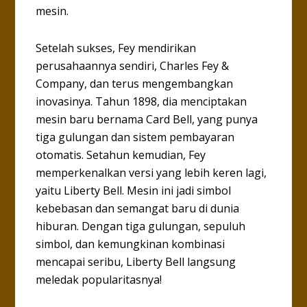
mesin.
Setelah sukses, Fey mendirikan
perusahaannya sendiri, Charles Fey &
Company, dan terus mengembangkan
inovasinya. Tahun 1898, dia menciptakan
mesin baru bernama Card Bell, yang punya
tiga gulungan dan sistem pembayaran
otomatis. Setahun kemudian, Fey
memperkenalkan versi yang lebih keren lagi,
yaitu Liberty Bell. Mesin ini jadi simbol
kebebasan dan semangat baru di dunia
hiburan. Dengan tiga gulungan, sepuluh
simbol, dan kemungkinan kombinasi
mencapai seribu, Liberty Bell langsung
meledak popularitasnya!