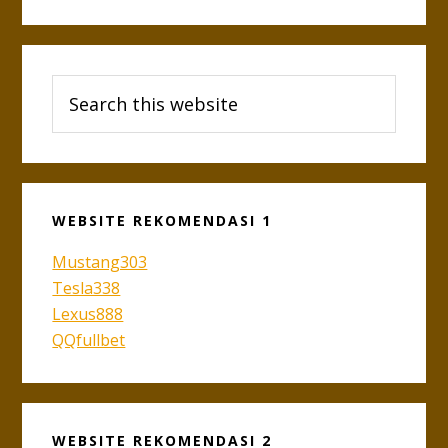
Primary
Search
Sidebar
this
website
WEBSITE REKOMENDASI 1
Mustang303
Tesla338
Lexus888
QQfullbet
WEBSITE REKOMENDASI 2