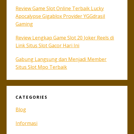
Review Game Slot Online Terbaik Lucky
Apocalypse Gigablox Provider YGGdrasil
Gaming
Review Lengkap Game Slot 20 Joker Reels di
Link Situs Slot Gacor Hari Ini
Gabung Langsung dan Menjadi Member
Situs Slot Mpo Terbaik
CATEGORIES
Blog
Informasi