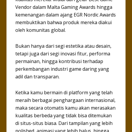
Vendor dalam Malta Gaming Awards hingga
kemenangan dalam ajang EGR Nordic Awards
membuktikan bahwa produk mereka diakui
oleh komunitas global.
Bukan hanya dari segi estetika atau desain,
tetapi juga dari segi inovasi fitur, performa
permainan, hingga kontribusi terhadap
perkembangan industri game daring yang
adil dan transparan.
Ketika kamu bermain di platform yang telah
meraih berbagai penghargaan internasional,
maka secara otomatis kamu akan merasakan
kualitas berbeda yang tidak bisa ditemukan
di situs-situs biasa. Dari tampilan yang lebih
polished, animasi yang lebih halus, hingga