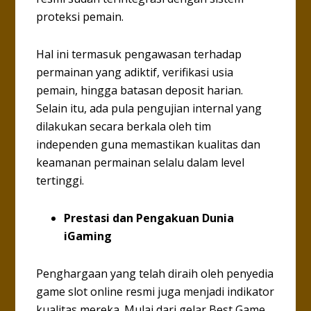
proteksi pemain.
Hal ini termasuk pengawasan terhadap
permainan yang adiktif, verifikasi usia
pemain, hingga batasan deposit harian.
Selain itu, ada pula pengujian internal yang
dilakukan secara berkala oleh tim
independen guna memastikan kualitas dan
keamanan permainan selalu dalam level
tertinggi.
Prestasi dan Pengakuan Dunia
iGaming
Penghargaan yang telah diraih oleh penyedia
game slot online resmi juga menjadi indikator
kualitas mereka. Mulai dari gelar Best Game