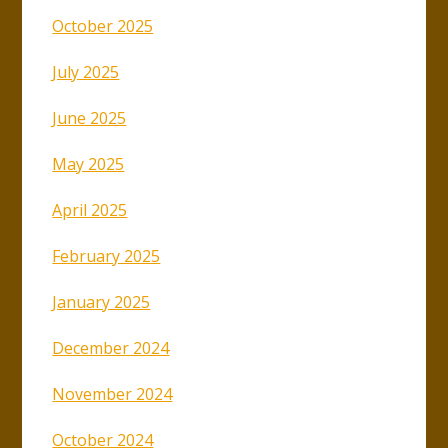
October 2025
July 2025
June 2025
May 2025
April 2025
February 2025
January 2025
December 2024
November 2024
October 2024