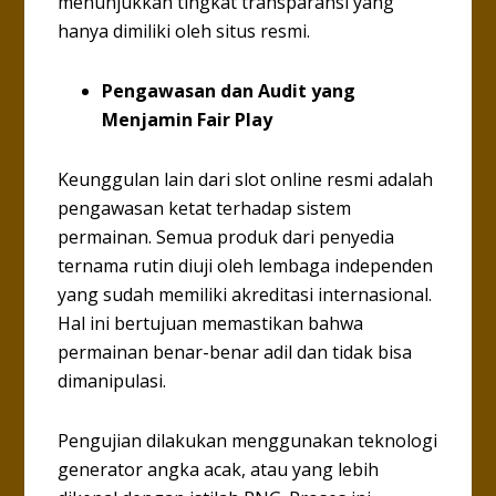
menunjukkan tingkat transparansi yang
hanya dimiliki oleh situs resmi.
Pengawasan dan Audit yang
Menjamin Fair Play
Keunggulan lain dari slot online resmi adalah
pengawasan ketat terhadap sistem
permainan. Semua produk dari penyedia
ternama rutin diuji oleh lembaga independen
yang sudah memiliki akreditasi internasional.
Hal ini bertujuan memastikan bahwa
permainan benar-benar adil dan tidak bisa
dimanipulasi.
Pengujian dilakukan menggunakan teknologi
generator angka acak, atau yang lebih