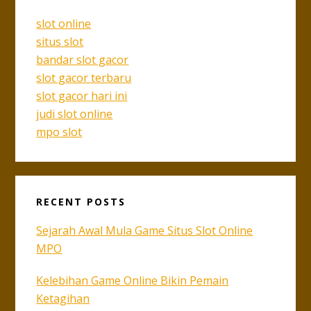
slot online
situs slot
bandar slot gacor
slot gacor terbaru
slot gacor hari ini
judi slot online
mpo slot
RECENT POSTS
Sejarah Awal Mula Game Situs Slot Online
MPO
Kelebihan Game Online Bikin Pemain
Ketagihan