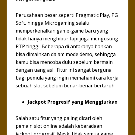
Perusahaan besar seperti Pragmatic Play, PG
Soft, hingga Microgaming selalu
memperkenalkan game-game baru yang
tidak hanya menghibur tapi juga mengusung
RTP tinggi. Beberapa di antaranya bahkan
bisa dimainkan dalam mode demo, sehingga
kamu bisa mencoba dulu sebelum bermain
dengan uang asli. Fitur ini sangat berguna
bagi pemula yang ingin memahami cara kerja
sebuah slot sebelum benar-benar bertaruh.
Jackpot Progresif yang Menggiurkan
Salah satu fitur yang paling dicari oleh
pemain slot online adalah keberadaan
jackpot progresif. Meski tidak semua game