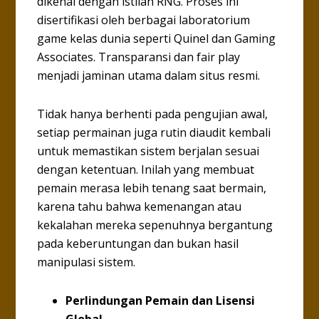
dikenal dengan istilah RNG. Proses ini
disertifikasi oleh berbagai laboratorium
game kelas dunia seperti Quinel dan Gaming
Associates. Transparansi dan fair play
menjadi jaminan utama dalam situs resmi.
Tidak hanya berhenti pada pengujian awal,
setiap permainan juga rutin diaudit kembali
untuk memastikan sistem berjalan sesuai
dengan ketentuan. Inilah yang membuat
pemain merasa lebih tenang saat bermain,
karena tahu bahwa kemenangan atau
kekalahan mereka sepenuhnya bergantung
pada keberuntungan dan bukan hasil
manipulasi sistem.
Perlindungan Pemain dan Lisensi
Global