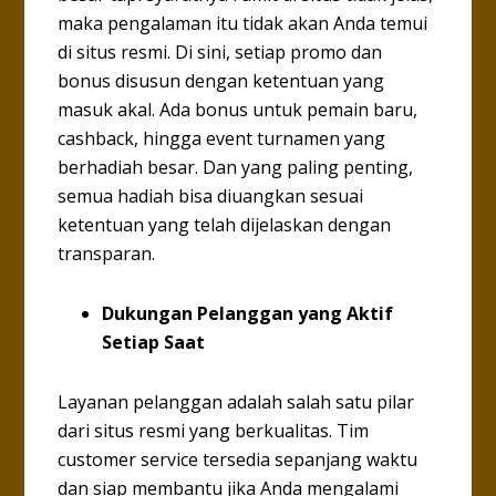
maka pengalaman itu tidak akan Anda temui
di situs resmi. Di sini, setiap promo dan
bonus disusun dengan ketentuan yang
masuk akal. Ada bonus untuk pemain baru,
cashback, hingga event turnamen yang
berhadiah besar. Dan yang paling penting,
semua hadiah bisa diuangkan sesuai
ketentuan yang telah dijelaskan dengan
transparan.
Dukungan Pelanggan yang Aktif
Setiap Saat
Layanan pelanggan adalah salah satu pilar
dari situs resmi yang berkualitas. Tim
customer service tersedia sepanjang waktu
dan siap membantu jika Anda mengalami