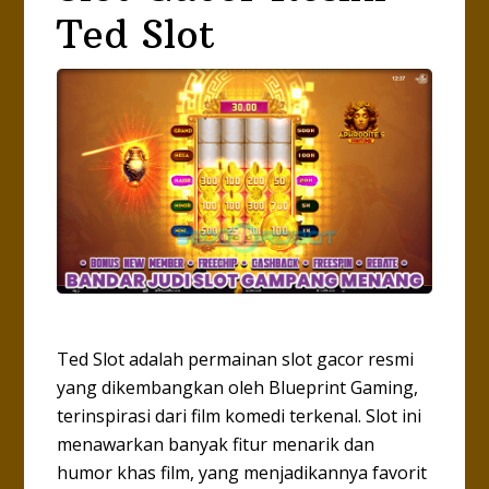
Ted Slot
Ted Slot adalah permainan slot gacor resmi
yang dikembangkan oleh Blueprint Gaming,
terinspirasi dari film komedi terkenal. Slot ini
menawarkan banyak fitur menarik dan
humor khas film, yang menjadikannya favorit