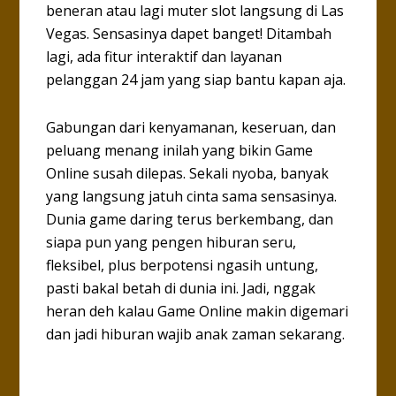
beneran atau lagi muter slot langsung di Las
Vegas. Sensasinya dapet banget! Ditambah
lagi, ada fitur interaktif dan layanan
pelanggan 24 jam yang siap bantu kapan aja.
Gabungan dari kenyamanan, keseruan, dan
peluang menang inilah yang bikin Game
Online susah dilepas. Sekali nyoba, banyak
yang langsung jatuh cinta sama sensasinya.
Dunia game daring terus berkembang, dan
siapa pun yang pengen hiburan seru,
fleksibel, plus berpotensi ngasih untung,
pasti bakal betah di dunia ini. Jadi, nggak
heran deh kalau Game Online makin digemari
dan jadi hiburan wajib anak zaman sekarang.