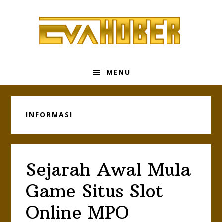
Skip
Skip
Skip
to
to
to
primary
main
primary
navigation
content
sidebar
MENU
INFORMASI
Sejarah Awal Mula
Game Situs Slot
Online MPO