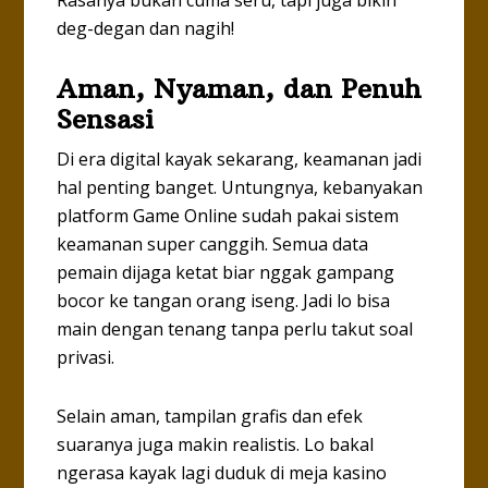
deg-degan dan nagih!
Aman, Nyaman, dan Penuh
Sensasi
Di era digital kayak sekarang, keamanan jadi
hal penting banget. Untungnya, kebanyakan
platform Game Online sudah pakai sistem
keamanan super canggih. Semua data
pemain dijaga ketat biar nggak gampang
bocor ke tangan orang iseng. Jadi lo bisa
main dengan tenang tanpa perlu takut soal
privasi.
Selain aman, tampilan grafis dan efek
suaranya juga makin realistis. Lo bakal
ngerasa kayak lagi duduk di meja kasino