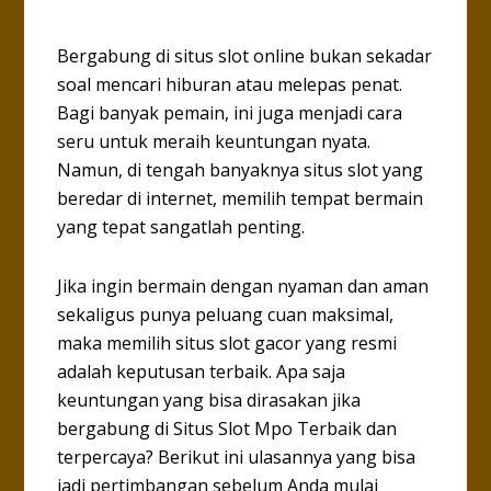
Bergabung di situs slot online bukan sekadar
soal mencari hiburan atau melepas penat.
Bagi banyak pemain, ini juga menjadi cara
seru untuk meraih keuntungan nyata.
Namun, di tengah banyaknya situs slot yang
beredar di internet, memilih tempat bermain
yang tepat sangatlah penting.
Jika ingin bermain dengan nyaman dan aman
sekaligus punya peluang cuan maksimal,
maka memilih situs slot gacor yang resmi
adalah keputusan terbaik. Apa saja
keuntungan yang bisa dirasakan jika
bergabung di Situs Slot Mpo Terbaik dan
terpercaya? Berikut ini ulasannya yang bisa
jadi pertimbangan sebelum Anda mulai