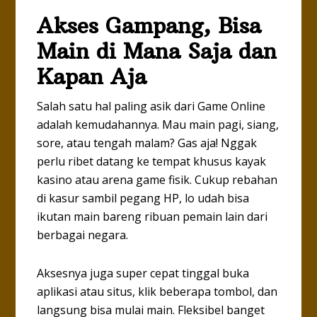
Akses Gampang, Bisa
Main di Mana Saja dan
Kapan Aja
Salah satu hal paling asik dari Game Online
adalah kemudahannya. Mau main pagi, siang,
sore, atau tengah malam? Gas aja! Nggak
perlu ribet datang ke tempat khusus kayak
kasino atau arena game fisik. Cukup rebahan
di kasur sambil pegang HP, lo udah bisa
ikutan main bareng ribuan pemain lain dari
berbagai negara.
Aksesnya juga super cepat tinggal buka
aplikasi atau situs, klik beberapa tombol, dan
langsung bisa mulai main. Fleksibel banget