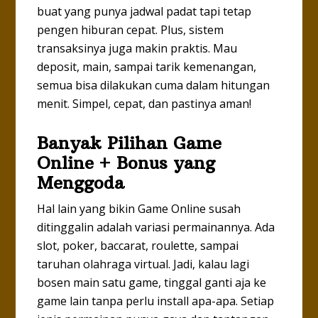
buat yang punya jadwal padat tapi tetap
pengen hiburan cepat. Plus, sistem
transaksinya juga makin praktis. Mau
deposit, main, sampai tarik kemenangan,
semua bisa dilakukan cuma dalam hitungan
menit. Simpel, cepat, dan pastinya aman!
Banyak Pilihan Game
Online + Bonus yang
Menggoda
Hal lain yang bikin Game Online susah
ditinggalin adalah variasi permainannya. Ada
slot, poker, baccarat, roulette, sampai
taruhan olahraga virtual. Jadi, kalau lagi
bosen main satu game, tinggal ganti aja ke
game lain tanpa perlu install apa-apa. Setiap