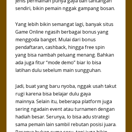
jenis permainan punya gaya dan tantangan
sendiri, bikin pemain nggak gampang bosan.
Yang lebih bikin semangat lagi, banyak situs
Game Online ngasih berbagai bonus yang
menggoda banget. Mulai dari bonus
pendaftaran, cashback, hingga free spin
yang bisa nambah peluang menang. Bahkan
ada juga fitur “mode demo” biar lo bisa
latihan dulu sebelum main sungguhan.
Jadi, buat yang baru nyoba, nggak usah takut
rugi karena bisa belajar dulu gaya
mainnya.
Selain itu, beberapa platform juga
sering ngadain event atau turnamen dengan
hadiah besar. Serunya, lo bisa adu strategi
sama pemain lain sambil rebutan posisi juara.
Rasanya bukan cuma seru, tapi juga bikin