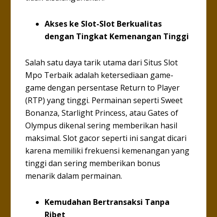
Akses ke Slot-Slot Berkualitas
dengan Tingkat Kemenangan Tinggi
Salah satu daya tarik utama dari Situs Slot
Mpo Terbaik adalah ketersediaan game-
game dengan persentase Return to Player
(RTP) yang tinggi. Permainan seperti Sweet
Bonanza, Starlight Princess, atau Gates of
Olympus dikenal sering memberikan hasil
maksimal. Slot gacor seperti ini sangat dicari
karena memiliki frekuensi kemenangan yang
tinggi dan sering memberikan bonus
menarik dalam permainan.
Kemudahan Bertransaksi Tanpa
Ribet