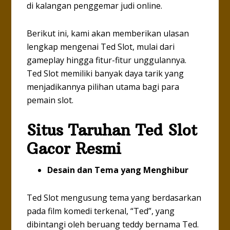
di kalangan penggemar judi online.
Berikut ini, kami akan memberikan ulasan
lengkap mengenai Ted Slot, mulai dari
gameplay hingga fitur-fitur unggulannya.
Ted Slot memiliki banyak daya tarik yang
menjadikannya pilihan utama bagi para
pemain slot.
Situs Taruhan Ted Slot
Gacor Resmi
Desain dan Tema yang Menghibur
Ted Slot mengusung tema yang berdasarkan
pada film komedi terkenal, “Ted”, yang
dibintangi oleh beruang teddy bernama Ted.