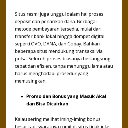
Situs resmi juga unggul dalam hal proses
deposit dan penarikan dana. Berbagai
metode pembayaran tersedia, mulai dari
transfer bank lokal hingga dompet digital
seperti OVO, DANA, dan Gopay. Bahkan
beberapa situs mendukung transaksi via
pulsa. Seluruh proses biasanya berlangsung
cepat dan efisien, tanpa menunggu lama atau
harus menghadapi prosedur yang
memusingkan.
Promo dan Bonus yang Masuk Akal
dan Bisa Dicairkan
Kalau sering melihat iming-iming bonus
besar tapi syaratnya rumit di situs tidak jelas,