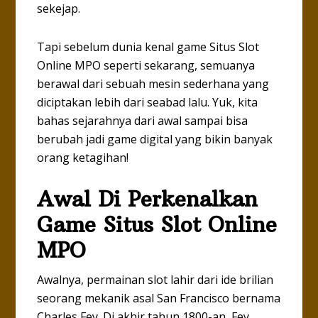
sekejap.
Tapi sebelum dunia kenal game Situs Slot
Online MPO seperti sekarang, semuanya
berawal dari sebuah mesin sederhana yang
diciptakan lebih dari seabad lalu. Yuk, kita
bahas sejarahnya dari awal sampai bisa
berubah jadi game digital yang bikin banyak
orang ketagihan!
Awal Di Perkenalkan
Game Situs Slot Online
MPO
Awalnya, permainan slot lahir dari ide brilian
seorang mekanik asal San Francisco bernama
Charles Fey. Di akhir tahun 1800-an, Fey