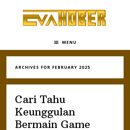
Skip
Skip
Skip
to
to
to
primary
main
primary
navigation
content
sidebar
MENU
ARCHIVES FOR FEBRUARY 2025
Cari Tahu
Keunggulan
Bermain Game