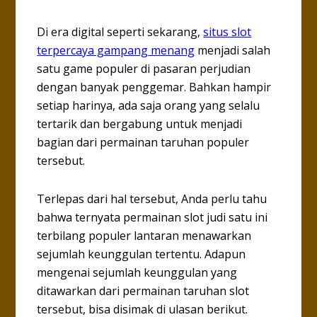
Di era digital seperti sekarang,
situs slot
terpercaya gampang menang
menjadi salah
satu game populer di pasaran perjudian
dengan banyak penggemar. Bahkan hampir
setiap harinya, ada saja orang yang selalu
tertarik dan bergabung untuk menjadi
bagian dari permainan taruhan populer
tersebut.
Terlepas dari hal tersebut, Anda perlu tahu
bahwa ternyata permainan slot judi satu ini
terbilang populer lantaran menawarkan
sejumlah keunggulan tertentu. Adapun
mengenai sejumlah keunggulan yang
ditawarkan dari permainan taruhan slot
tersebut, bisa disimak di ulasan berikut.