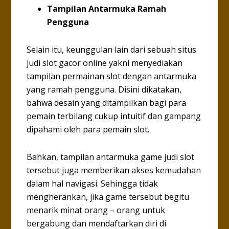
Tampilan Antarmuka Ramah
Pengguna
Selain itu, keunggulan lain dari sebuah situs
judi slot gacor online yakni menyediakan
tampilan permainan slot dengan antarmuka
yang ramah pengguna. Disini dikatakan,
bahwa desain yang ditampilkan bagi para
pemain terbilang cukup intuitif dan gampang
dipahami oleh para pemain slot.
Bahkan, tampilan antarmuka game judi slot
tersebut juga memberikan akses kemudahan
dalam hal navigasi. Sehingga tidak
mengherankan, jika game tersebut begitu
menarik minat orang – orang untuk
bergabung dan mendaftarkan diri di