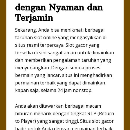
dengan Nyaman dan
Terjamin
Sekarang, Anda bisa menikmati berbagai
taruhan slot online yang mengasyikkan di
situs resmi terpercaya. Slot gacor yang
tersedia di sini sangat aman untuk dimainkan
dan memberikan pengalaman taruhan yang
menyenangkan. Dengan semua proses
bermain yang lancar, situs ini menghadirkan
permainan terbaik yang dapat dimainkan
kapan saja, selama 24 jam nonstop.
Anda akan ditawarkan berbagai macam
hiburan menarik dengan tingkat RTP (Return
to Player) yang sangat tinggi. Situs slot gacor
hadir untuk Anda dengan permainan terbaik