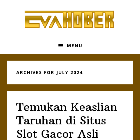
Skip
Skip
Skip
to
to
to
primary
main
primary
navigation
content
sidebar
MENU
ARCHIVES FOR JULY 2024
Temukan Keaslian
Taruhan di Situs
Slot Gacor Asli