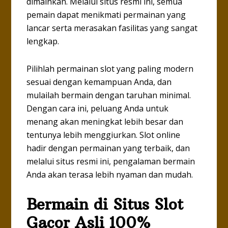
dimainkan. Melalui situs resmi ini, semua
pemain dapat menikmati permainan yang
lancar serta merasakan fasilitas yang sangat
lengkap.
Pilihlah permainan slot yang paling modern
sesuai dengan kemampuan Anda, dan
mulailah bermain dengan taruhan minimal.
Dengan cara ini, peluang Anda untuk
menang akan meningkat lebih besar dan
tentunya lebih menggiurkan. Slot online
hadir dengan permainan yang terbaik, dan
melalui situs resmi ini, pengalaman bermain
Anda akan terasa lebih nyaman dan mudah.
Bermain di Situs Slot
Gacor Asli 100%