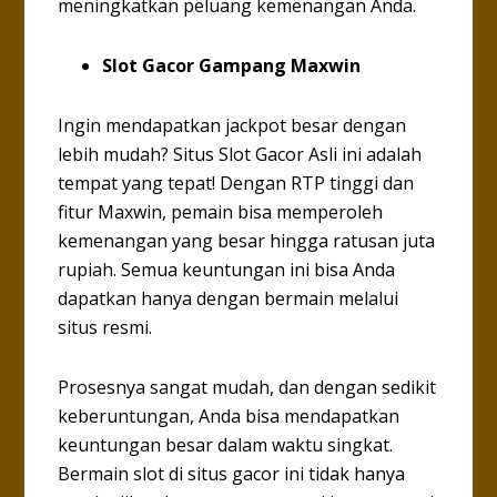
meningkatkan peluang kemenangan Anda.
Slot Gacor Gampang Maxwin
Ingin mendapatkan jackpot besar dengan
lebih mudah? Situs Slot Gacor Asli ini adalah
tempat yang tepat! Dengan RTP tinggi dan
fitur Maxwin, pemain bisa memperoleh
kemenangan yang besar hingga ratusan juta
rupiah. Semua keuntungan ini bisa Anda
dapatkan hanya dengan bermain melalui
situs resmi.
Prosesnya sangat mudah, dan dengan sedikit
keberuntungan, Anda bisa mendapatkan
keuntungan besar dalam waktu singkat.
Bermain slot di situs gacor ini tidak hanya