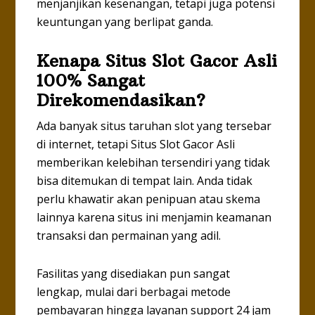
menjanjikan kesenangan, tetapi juga potensi
keuntungan yang berlipat ganda.
Kenapa Situs Slot Gacor Asli
100% Sangat
Direkomendasikan?
Ada banyak situs taruhan slot yang tersebar
di internet, tetapi Situs Slot Gacor Asli
memberikan kelebihan tersendiri yang tidak
bisa ditemukan di tempat lain. Anda tidak
perlu khawatir akan penipuan atau skema
lainnya karena situs ini menjamin keamanan
transaksi dan permainan yang adil.
Fasilitas yang disediakan pun sangat
lengkap, mulai dari berbagai metode
pembayaran hingga layanan support 24 jam