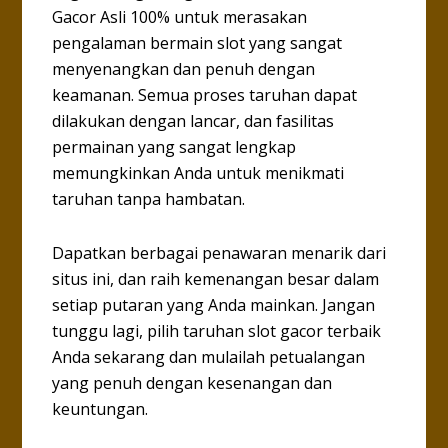
Gacor Asli 100% untuk merasakan
pengalaman bermain slot yang sangat
menyenangkan dan penuh dengan
keamanan. Semua proses taruhan dapat
dilakukan dengan lancar, dan fasilitas
permainan yang sangat lengkap
memungkinkan Anda untuk menikmati
taruhan tanpa hambatan.
Dapatkan berbagai penawaran menarik dari
situs ini, dan raih kemenangan besar dalam
setiap putaran yang Anda mainkan. Jangan
tunggu lagi, pilih taruhan slot gacor terbaik
Anda sekarang dan mulailah petualangan
yang penuh dengan kesenangan dan
keuntungan.