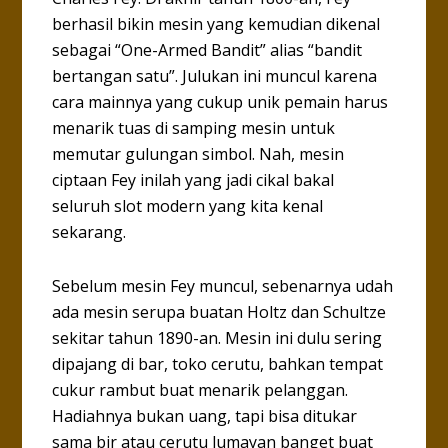
berhasil bikin mesin yang kemudian dikenal
sebagai “One-Armed Bandit” alias “bandit
bertangan satu”. Julukan ini muncul karena
cara mainnya yang cukup unik pemain harus
menarik tuas di samping mesin untuk
memutar gulungan simbol. Nah, mesin
ciptaan Fey inilah yang jadi cikal bakal
seluruh slot modern yang kita kenal
sekarang.
Sebelum mesin Fey muncul, sebenarnya udah
ada mesin serupa buatan Holtz dan Schultze
sekitar tahun 1890-an. Mesin ini dulu sering
dipajang di bar, toko cerutu, bahkan tempat
cukur rambut buat menarik pelanggan.
Hadiahnya bukan uang, tapi bisa ditukar
sama bir atau cerutu lumayan banget buat