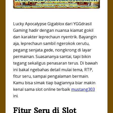
Lucky Apocalypse Gigablox dari YGGdrasil
Gaming hadir dengan nuansa kiamat gokil
dan karakter leprechaun nyentrik. Bayangin
aja, leprechaun sambil ngerokok cerutu,
pegang senjata gede, nongkrong di layar
permainan.
Suasananya santai, tapi bikin
tegang sekaligus penasaran terus. Di bawah
ini bakal ngebahas detail mulai tema, RTP,
fitur seru, sampai pengalaman bermain.
Kamu bisa simak tiap bagiannya biar makin
kenal sama slot online terbaik
mustang303
ini.
Fitur Seru di Slot