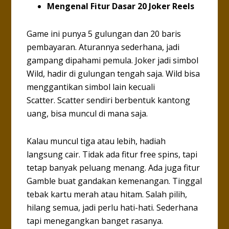
Mengenal Fitur Dasar 20 Joker Reels
Game ini punya 5 gulungan dan 20 baris
pembayaran. Aturannya sederhana, jadi
gampang dipahami pemula. Joker jadi simbol
Wild, hadir di gulungan tengah saja. Wild bisa
menggantikan simbol lain kecuali
Scatter.
Scatter sendiri berbentuk kantong
uang, bisa muncul di mana saja.
Kalau muncul tiga atau lebih, hadiah
langsung cair. Tidak ada fitur free spins, tapi
tetap banyak peluang menang.
Ada juga fitur
Gamble buat gandakan kemenangan. Tinggal
tebak kartu merah atau hitam. Salah pilih,
hilang semua, jadi perlu hati-hati. Sederhana
tapi menegangkan banget rasanya.