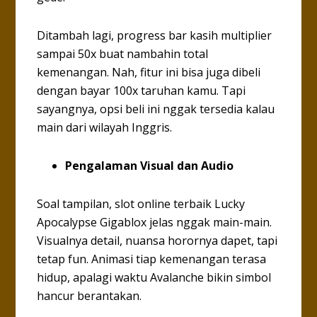
Ditambah lagi, progress bar kasih multiplier
sampai 50x buat nambahin total
kemenangan.
Nah, fitur ini bisa juga dibeli
dengan bayar 100x taruhan kamu. Tapi
sayangnya, opsi beli ini nggak tersedia kalau
main dari wilayah Inggris.
Pengalaman Visual dan Audio
Soal tampilan, slot online terbaik Lucky
Apocalypse Gigablox jelas nggak main-main.
Visualnya detail, nuansa horornya dapet, tapi
tetap fun. Animasi tiap kemenangan terasa
hidup, apalagi waktu Avalanche bikin simbol
hancur berantakan.