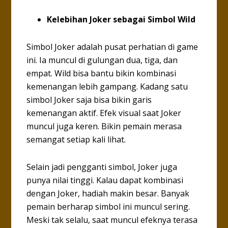
Kelebihan Joker sebagai Simbol Wild
Simbol Joker adalah pusat perhatian di game
ini. Ia muncul di gulungan dua, tiga, dan
empat. Wild bisa bantu bikin kombinasi
kemenangan lebih gampang.
Kadang satu
simbol Joker saja bisa bikin garis
kemenangan aktif. Efek visual saat Joker
muncul juga keren. Bikin pemain merasa
semangat setiap kali lihat.
Selain jadi pengganti simbol, Joker juga
punya nilai tinggi.
Kalau dapat kombinasi
dengan Joker, hadiah makin besar. Banyak
pemain berharap simbol ini muncul sering.
Meski tak selalu, saat muncul efeknya terasa