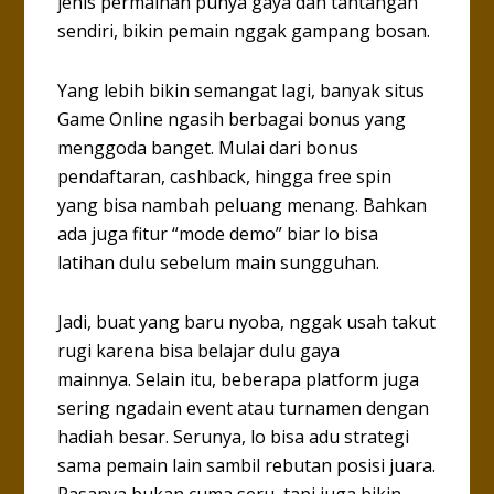
jenis permainan punya gaya dan tantangan
sendiri, bikin pemain nggak gampang bosan.
Yang lebih bikin semangat lagi, banyak situs
Game Online ngasih berbagai bonus yang
menggoda banget. Mulai dari bonus
pendaftaran, cashback, hingga free spin
yang bisa nambah peluang menang. Bahkan
ada juga fitur “mode demo” biar lo bisa
latihan dulu sebelum main sungguhan.
Jadi, buat yang baru nyoba, nggak usah takut
rugi karena bisa belajar dulu gaya
mainnya.
Selain itu, beberapa platform juga
sering ngadain event atau turnamen dengan
hadiah besar. Serunya, lo bisa adu strategi
sama pemain lain sambil rebutan posisi juara.
Rasanya bukan cuma seru, tapi juga bikin