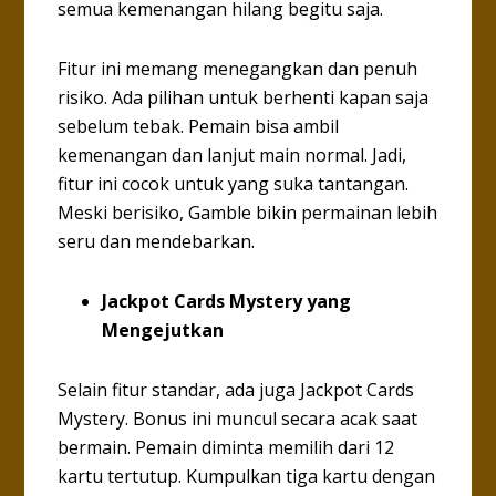
semua kemenangan hilang begitu saja.
Fitur ini memang menegangkan dan penuh
risiko. Ada pilihan untuk berhenti kapan saja
sebelum tebak.
Pemain bisa ambil
kemenangan dan lanjut main normal. Jadi,
fitur ini cocok untuk yang suka tantangan.
Meski berisiko, Gamble bikin permainan lebih
seru dan mendebarkan.
Jackpot Cards Mystery yang
Mengejutkan
Selain fitur standar, ada juga Jackpot Cards
Mystery. Bonus ini muncul secara acak saat
bermain. Pemain diminta memilih dari 12
kartu tertutup. Kumpulkan tiga kartu dengan