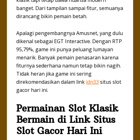
klasik tapi tetap bawa nuansa modern
banget. Dari tampilan sampai fitur, semuanya
dirancang bikin pemain betah.
Apalagi pengembangnya Amusnet, yang dulu
dikenal sebagai EGT Interactive. Dengan RTP
95,79%, game ini punya peluang lumayan
menarik.
Banyak pemain penasaran karena
fiturnya sederhana namun tetap bikin nagih.
Tidak heran jika game ini sering
direkomendasikan dalam link
idn33
situs slot
gacor hari ini.
Permainan Slot Klasik
Bermain di Link Situs
Slot Gacor Hari Ini