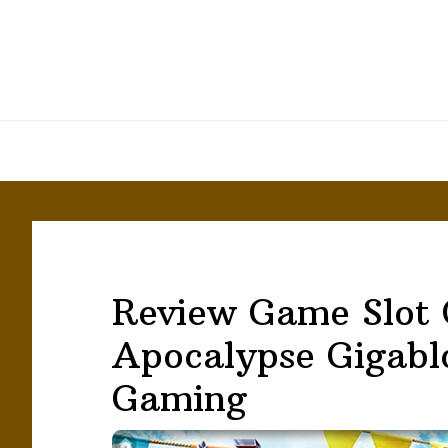
Skip
Skip
Skip
to
to
to
primary
main
primary
navigation
content
sidebar
Review Game Slot 
Apocalypse Gigabl
Gaming