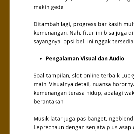
makin gede.
Ditambah lagi, progress bar kasih mul
kemenangan.
Nah, fitur ini bisa juga 
sayangnya, opsi beli ini nggak tersedia
Pengalaman Visual dan Audio
Soal tampilan, slot online terbaik Luc
main. Visualnya detail, nuansa hororny
kemenangan terasa hidup, apalagi wak
berantakan.
Musik latar juga pas banget, ngeblend
Leprechaun dengan senjata plus asap c