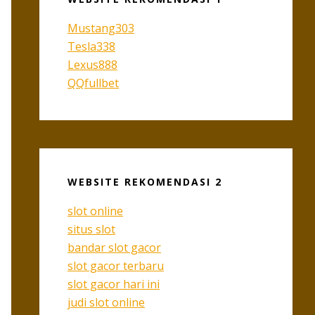
Mustang303
Tesla338
Lexus888
QQfullbet
WEBSITE REKOMENDASI 2
slot online
situs slot
bandar slot gacor
slot gacor terbaru
slot gacor hari ini
judi slot online