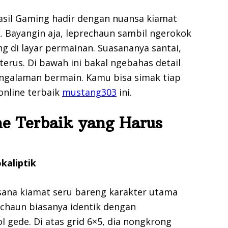
asil Gaming hadir dengan nuansa kiamat
k. Bayangin aja, leprechaun sambil ngerokok
ng di layar permainan.
Suasananya santai,
terus. Di bawah ini bakal ngebahas detail
pengalaman bermain. Kamu bisa simak tiap
online terbaik
mustang303
ini.
ine Terbaik yang Harus
kaliptik
sana kiamat seru bareng karakter utama
echaun biasanya identik dengan
ol gede.
Di atas grid 6×5, dia nongkrong