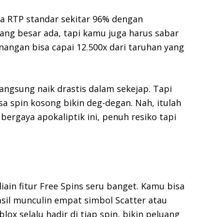
a RTP standar sekitar 96% dengan
enang besar ada, tapi kamu juga harus sabar
angan bisa capai 12.500x dari taruhan yang
 langsung naik drastis dalam sekejap.
Tapi
asa spin kosong bikin deg-degan. Nah, itulah
ergaya apokaliptik ini, penuh resiko tapi
diain fitur Free Spins seru banget. Kamu bisa
asil munculin empat simbol Scatter atau
blox selalu hadir di tiap spin, bikin peluang