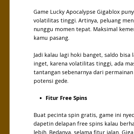
Game Lucky Apocalypse Gigablox puny
volatilitas tinggi. Artinya, peluang m
nunggu momen tepat.
Maksimal kemen
kamu pasang.
Jadi kalau lagi hoki banget, saldo bisa
inget, karena volatilitas tinggi, ada m
tantangan sebenarnya dari permainan b
potensi gede.
Fitur Free Spins
Buat pecinta spin gratis, game ini nye
dapetin delapan free spins kalau berh
lebih.
Bedanya, selama fitur jalan, Giga