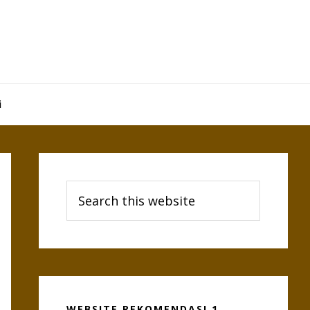
i
Primary
Sidebar
Search
this
website
WEBSITE REKOMENDASI 1