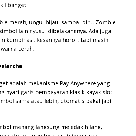
il banget.
ie merah, ungu, hijau, sampai biru. Zombie
simbol lain nyusul dibelakangnya.
Ada juga
kin kombinasi. Kesannya horor, tapi masih
 warna cerah.
valanche
anget adalah mekanisme Pay Anywhere yang
ng nyari garis pembayaran klasik kayak slot
mbol sama atau lebih, otomatis bakal jadi
simbol menang langsung meledak hilang,
kin satu putaran bisa kasih beberapa