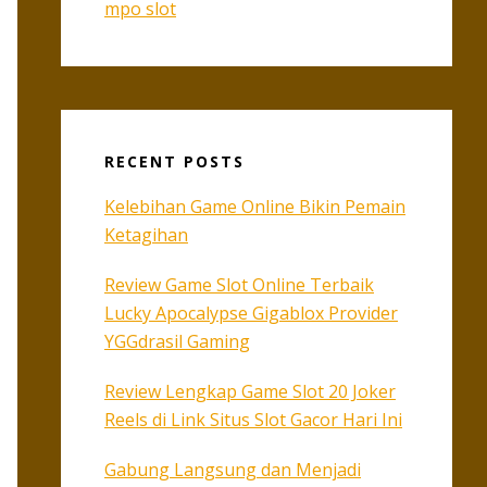
mpo slot
RECENT POSTS
Kelebihan Game Online Bikin Pemain
Ketagihan
Review Game Slot Online Terbaik
Lucky Apocalypse Gigablox Provider
YGGdrasil Gaming
Review Lengkap Game Slot 20 Joker
Reels di Link Situs Slot Gacor Hari Ini
Gabung Langsung dan Menjadi