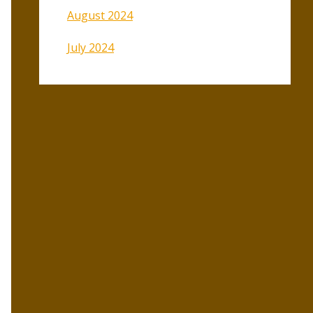
August 2024
July 2024