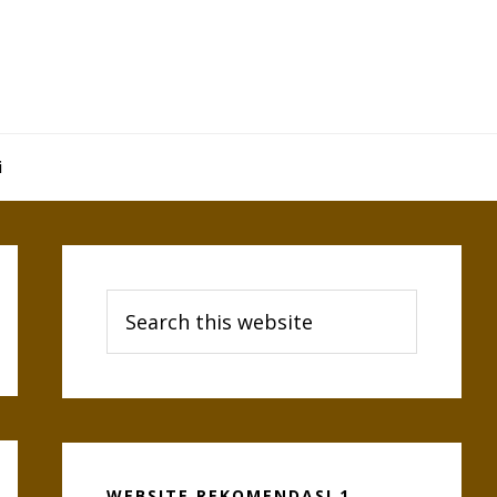
i
Primary
Sidebar
Search
this
website
WEBSITE REKOMENDASI 1