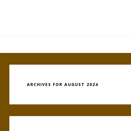
Skip
Skip
Skip
to
to
to
primary
main
primary
navigation
content
sidebar
ARCHIVES FOR AUGUST 2024