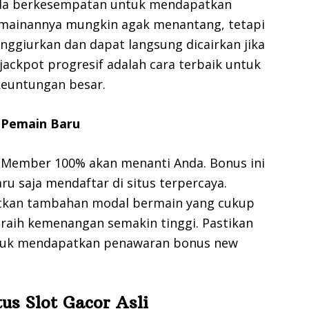
nda berkesempatan untuk mendapatkan
ermainannya mungkin agak menantang, tetapi
enggiurkan dan dapat langsung dicairkan jika
ackpot progresif adalah cara terbaik untuk
euntungan besar.
Pemain Baru
 Member 100% akan menanti Anda. Bonus ini
u saja mendaftar di situs terpercaya.
atkan tambahan modal bermain yang cukup
raih kemenangan semakin tinggi. Pastikan
untuk mendapatkan penawaran bonus new
us Slot Gacor Asli