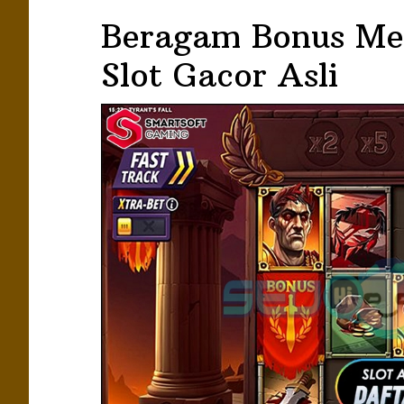
Beragam Bonus Me
Slot Gacor Asli