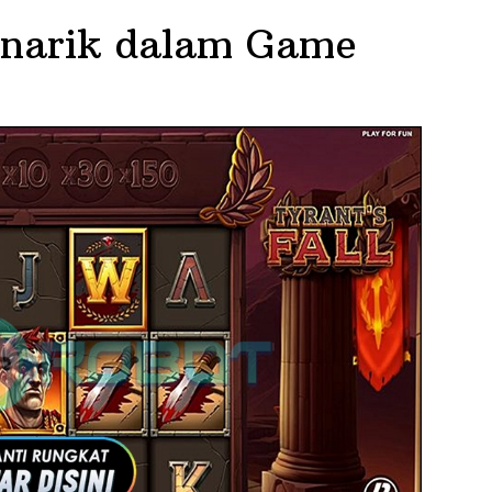
narik dalam Game