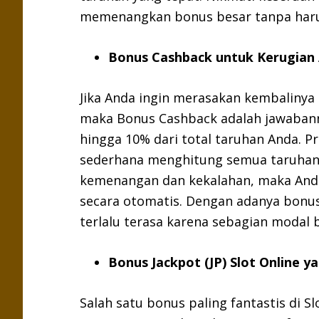
memenangkan bonus besar tanpa haru
Bonus Cashback untuk Kerugian
Jika Anda ingin merasakan kembalinya 
maka Bonus Cashback adalah jawabann
hingga 10% dari total taruhan Anda. 
sederhana menghitung semua taruhan 
kemenangan dan kekalahan, maka And
secara otomatis. Dengan adanya bonus
terlalu terasa karena sebagian modal 
Bonus Jackpot (JP) Slot Online 
Salah satu bonus paling fantastis di Sl