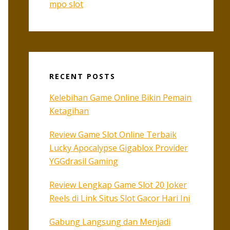
mpo slot
RECENT POSTS
Kelebihan Game Online Bikin Pemain
Ketagihan
Review Game Slot Online Terbaik
Lucky Apocalypse Gigablox Provider
YGGdrasil Gaming
Review Lengkap Game Slot 20 Joker
Reels di Link Situs Slot Gacor Hari Ini
Gabung Langsung dan Menjadi