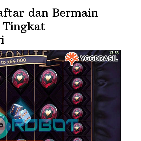
ftar dan Bermain
 Tingkat
i