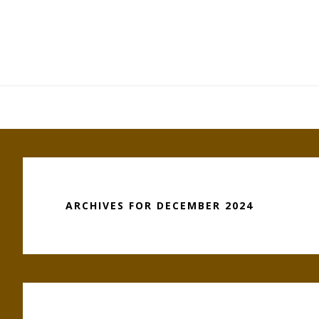
Skip
Skip
Skip
to
to
to
primary
main
primary
navigation
content
sidebar
ARCHIVES FOR DECEMBER 2024