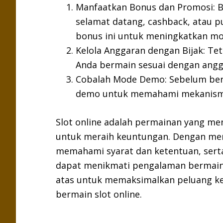
Manfaatkan Bonus dan Promosi: B
selamat datang, cashback, atau p
bonus ini untuk meningkatkan mo
Kelola Anggaran dengan Bijak: Te
Anda bermain sesuai dengan angga
Cobalah Mode Demo: Sebelum ber
demo untuk memahami mekanisme
Slot online adalah permainan yang m
untuk meraih keuntungan. Dengan me
memahami syarat dan ketentuan, sert
dapat menikmati pengalaman bermain 
atas untuk memaksimalkan peluang k
bermain slot online.