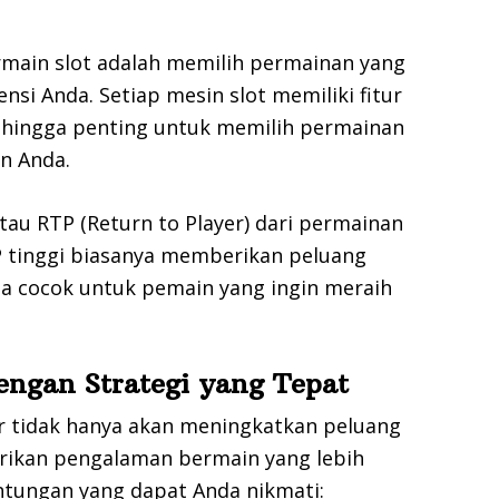
rmain slot adalah memilih permainan yang
i Anda. Setiap mesin slot memiliki fitur
sehingga penting untuk memilih permainan
n Anda.
au RTP (Return to Player) dari permainan
TP tinggi biasanya memberikan peluang
a cocok untuk pemain yang ingin meraih
engan Strategi yang Tepat
 tidak hanya akan meningkatkan peluang
rikan pengalaman bermain yang lebih
tungan yang dapat Anda nikmati: