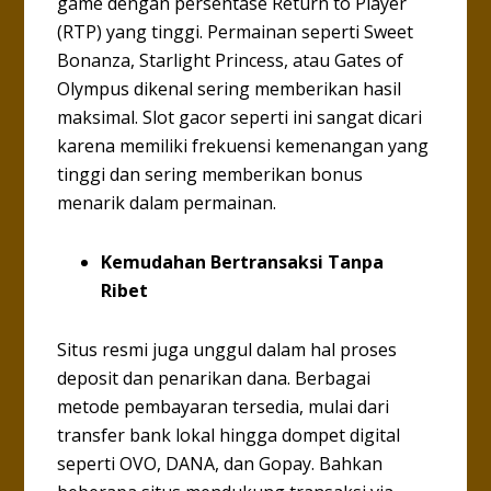
game dengan persentase Return to Player
(RTP) yang tinggi. Permainan seperti Sweet
Bonanza, Starlight Princess, atau Gates of
Olympus dikenal sering memberikan hasil
maksimal. Slot gacor seperti ini sangat dicari
karena memiliki frekuensi kemenangan yang
tinggi dan sering memberikan bonus
menarik dalam permainan.
Kemudahan Bertransaksi Tanpa
Ribet
Situs resmi juga unggul dalam hal proses
deposit dan penarikan dana. Berbagai
metode pembayaran tersedia, mulai dari
transfer bank lokal hingga dompet digital
seperti OVO, DANA, dan Gopay. Bahkan