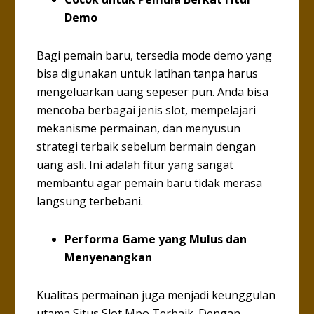
Demo
Bagi pemain baru, tersedia mode demo yang
bisa digunakan untuk latihan tanpa harus
mengeluarkan uang sepeser pun. Anda bisa
mencoba berbagai jenis slot, mempelajari
mekanisme permainan, dan menyusun
strategi terbaik sebelum bermain dengan
uang asli. Ini adalah fitur yang sangat
membantu agar pemain baru tidak merasa
langsung terbebani.
Performa Game yang Mulus dan
Menyenangkan
Kualitas permainan juga menjadi keunggulan
utama Situs Slot Mpo Terbaik. Dengan