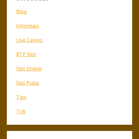
Blog
Informasi
Live Casino
RTP Slot
Slot Online
Slot Pulsa
Tips
Trik