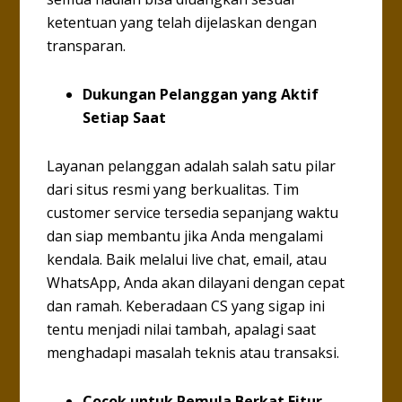
ketentuan yang telah dijelaskan dengan
transparan.
Dukungan Pelanggan yang Aktif
Setiap Saat
Layanan pelanggan adalah salah satu pilar
dari situs resmi yang berkualitas. Tim
customer service tersedia sepanjang waktu
dan siap membantu jika Anda mengalami
kendala. Baik melalui live chat, email, atau
WhatsApp, Anda akan dilayani dengan cepat
dan ramah. Keberadaan CS yang sigap ini
tentu menjadi nilai tambah, apalagi saat
menghadapi masalah teknis atau transaksi.
Cocok untuk Pemula Berkat Fitur