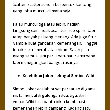
Scatter.
Scatter sendiri berbentuk kantong
uang, bisa muncul di mana saja.
Kalau muncul tiga atau lebih, hadiah
langsung cair. Tidak ada fitur free spins, tapi
tetap banyak peluang menang.
Ada juga fitur
Gamble buat gandakan kemenangan. Tinggal
tebak kartu merah atau hitam. Salah pilih,
hilang semua, jadi perlu hati-hati. Sederhana
tapi menegangkan banget rasanya.
Kelebihan Joker sebagai Simbol Wild
Simbol Joker adalah pusat perhatian di game
ini. Ia muncul di gulungan dua, tiga, dan
empat. Wild bisa bantu bikin kombinasi
kemenangan lebih gampang.
Kadang satu