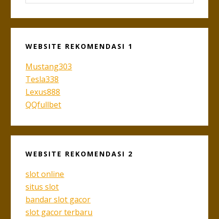
website
WEBSITE REKOMENDASI 1
Mustang303
Tesla338
Lexus888
QQfullbet
WEBSITE REKOMENDASI 2
slot online
situs slot
bandar slot gacor
slot gacor terbaru