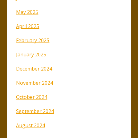
May 2025
April 2025
February 2025
January 2025
December 2024
November 2024
October 2024
September 2024
August 2024