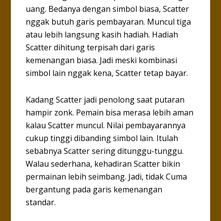
uang. Bedanya dengan simbol biasa, Scatter
nggak butuh garis pembayaran. Muncul tiga
atau lebih langsung kasih hadiah. Hadiah
Scatter dihitung terpisah dari garis
kemenangan biasa.
Jadi meski kombinasi
simbol lain nggak kena, Scatter tetap bayar.
Kadang Scatter jadi penolong saat putaran
hampir zonk. Pemain bisa merasa lebih aman
kalau Scatter muncul. Nilai pembayarannya
cukup tinggi dibanding simbol lain.
Itulah
sebabnya Scatter sering ditunggu-tunggu.
Walau sederhana, kehadiran Scatter bikin
permainan lebih seimbang. Jadi, tidak Cuma
bergantung pada garis kemenangan
standar.