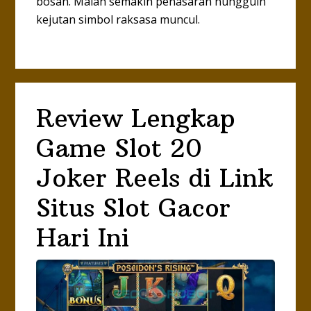
bosan. Malah semakin penasaran nungguin
kejutan simbol raksasa muncul.
Review Lengkap
Game Slot 20
Joker Reels di Link
Situs Slot Gacor
Hari Ini