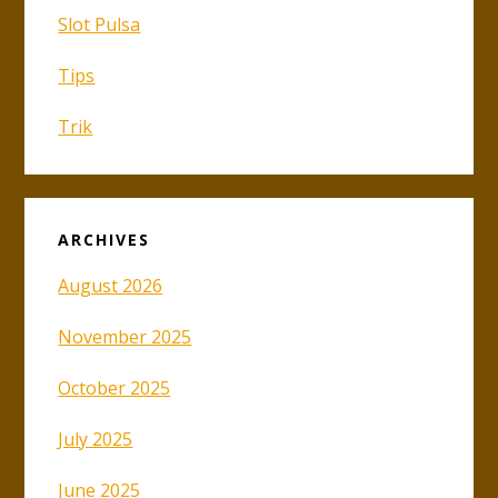
Slot Pulsa
Tips
Trik
ARCHIVES
August 2026
November 2025
October 2025
July 2025
June 2025