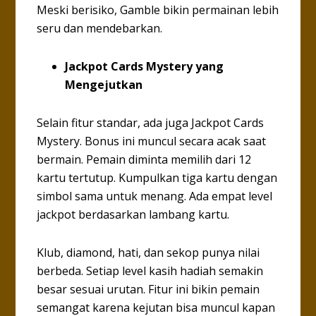
Meski berisiko, Gamble bikin permainan lebih
seru dan mendebarkan.
Jackpot Cards Mystery yang
Mengejutkan
Selain fitur standar, ada juga Jackpot Cards
Mystery. Bonus ini muncul secara acak saat
bermain. Pemain diminta memilih dari 12
kartu tertutup. Kumpulkan tiga kartu dengan
simbol sama untuk menang. Ada empat level
jackpot berdasarkan lambang kartu.
Klub, diamond, hati, dan sekop punya nilai
berbeda. Setiap level kasih hadiah semakin
besar sesuai urutan. Fitur ini bikin pemain
semangat karena kejutan bisa muncul kapan