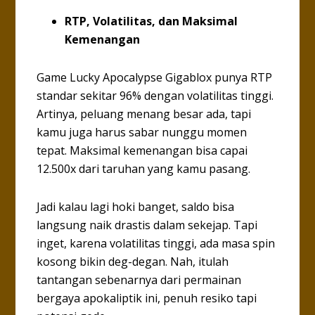
RTP, Volatilitas, dan Maksimal
Kemenangan
Game Lucky Apocalypse Gigablox punya RTP
standar sekitar 96% dengan volatilitas tinggi.
Artinya, peluang menang besar ada, tapi
kamu juga harus sabar nunggu momen
tepat.
Maksimal kemenangan bisa capai
12.500x dari taruhan yang kamu pasang.
Jadi kalau lagi hoki banget, saldo bisa
langsung naik drastis dalam sekejap.
Tapi
inget, karena volatilitas tinggi, ada masa spin
kosong bikin deg-degan. Nah, itulah
tantangan sebenarnya dari permainan
bergaya apokaliptik ini, penuh resiko tapi