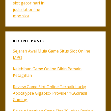
slot gacor hari ini
judi slot online
mpo slot
RECENT POSTS
Sejarah Awal Mula Game Situs Slot Online
MPO
Kelebihan Game Online Bikin Pemain
Ketagihan
Review Game Slot Online Terbaik Lucky
Apocalypse Gigablox Provider YGGdrasil
Gaming