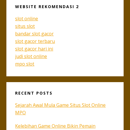
WEBSITE REKOMENDASI 2
slot online
situs slot
bandar slot gacor
slot gacor terbaru
slot gacor hari ini
judi slot online
mpo slot
RECENT POSTS
Sejarah Awal Mula Game Situs Slot Online
MPO
Kelebihan Game Online Bikin Pemain