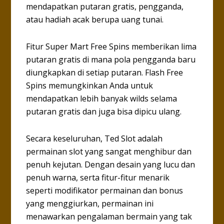
mendapatkan putaran gratis, pengganda,
atau hadiah acak berupa uang tunai.
Fitur Super Mart Free Spins memberikan lima
putaran gratis di mana pola pengganda baru
diungkapkan di setiap putaran. Flash Free
Spins memungkinkan Anda untuk
mendapatkan lebih banyak wilds selama
putaran gratis dan juga bisa dipicu ulang.
Secara keseluruhan, Ted Slot adalah
permainan slot yang sangat menghibur dan
penuh kejutan. Dengan desain yang lucu dan
penuh warna, serta fitur-fitur menarik
seperti modifikator permainan dan bonus
yang menggiurkan, permainan ini
menawarkan pengalaman bermain yang tak