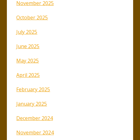
November 2025
October 2025
July 2025
June 2025
May 2025
April 2025
February 2025
January 2025
December 2024
November 2024