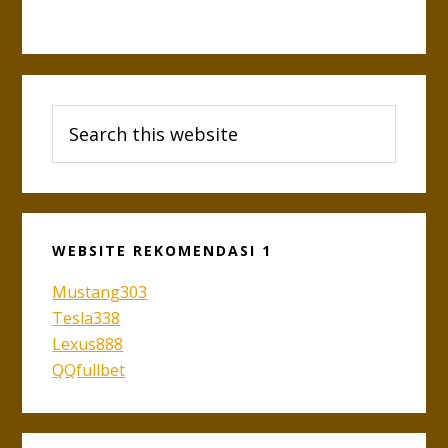
Primary
Search
Sidebar
this
website
WEBSITE REKOMENDASI 1
Mustang303
Tesla338
Lexus888
QQfullbet