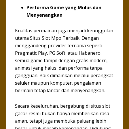
Performa Game yang Mulus dan
Menyenangkan
Kualitas permainan juga menjadi keunggulan
utama Situs Slot Mpo Terbaik. Dengan
menggandeng provider ternama seperti
Pragmatic Play, PG Soft, atau Habanero,
semua game tampil dengan grafis modern,
animasi yang halus, dan performa tanpa
gangguan. Baik dimainkan melalui perangkat
seluler maupun komputer, pengalaman
bermain tetap lancar dan menyenangkan.
Secara keseluruhan, bergabung di situs slot
gacor resmi bukan hanya memberikan rasa
aman, tetapi juga membuka peluang lebih
besar untuk meraih kemenangan. Didukung