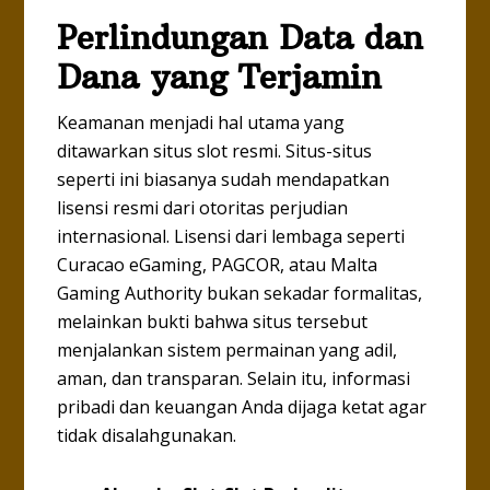
Perlindungan Data dan
Dana yang Terjamin
Keamanan menjadi hal utama yang
ditawarkan situs slot resmi. Situs-situs
seperti ini biasanya sudah mendapatkan
lisensi resmi dari otoritas perjudian
internasional. Lisensi dari lembaga seperti
Curacao eGaming, PAGCOR, atau Malta
Gaming Authority bukan sekadar formalitas,
melainkan bukti bahwa situs tersebut
menjalankan sistem permainan yang adil,
aman, dan transparan. Selain itu, informasi
pribadi dan keuangan Anda dijaga ketat agar
tidak disalahgunakan.