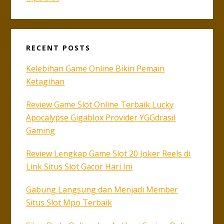
RECENT POSTS
Kelebihan Game Online Bikin Pemain
Ketagihan
Review Game Slot Online Terbaik Lucky
Apocalypse Gigablox Provider YGGdrasil
Gaming
Review Lengkap Game Slot 20 Joker Reels di
Link Situs Slot Gacor Hari Ini
Gabung Langsung dan Menjadi Member
Situs Slot Mpo Terbaik