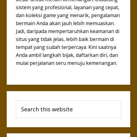
sistem yang profesional, layanan yang cepat,
dan koleksi game yang menarik, pengalaman
bermain Anda akan jauh lebih memuaskan.
Jadi, daripada mempertaruhkan keamanan di
situs yang tidak jelas, lebih baik bermain di
tempat yang sudah terpercaya. Kini saatnya
Anda ambil langkah bijak, daftarkan diri, dan
mulai perjalanan seru menuju kemenangan.
Primary
Search
Sidebar
this
website