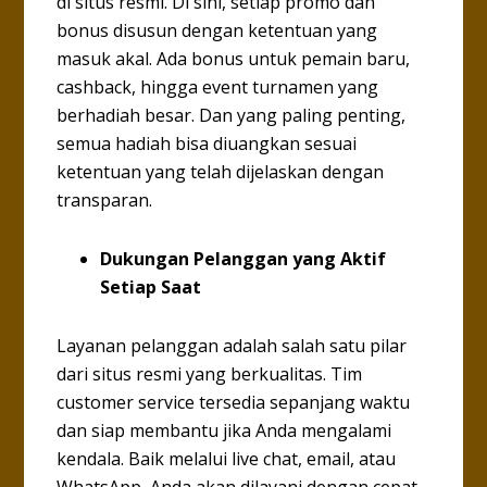
di situs resmi. Di sini, setiap promo dan
bonus disusun dengan ketentuan yang
masuk akal. Ada bonus untuk pemain baru,
cashback, hingga event turnamen yang
berhadiah besar. Dan yang paling penting,
semua hadiah bisa diuangkan sesuai
ketentuan yang telah dijelaskan dengan
transparan.
Dukungan Pelanggan yang Aktif
Setiap Saat
Layanan pelanggan adalah salah satu pilar
dari situs resmi yang berkualitas. Tim
customer service tersedia sepanjang waktu
dan siap membantu jika Anda mengalami
kendala. Baik melalui live chat, email, atau