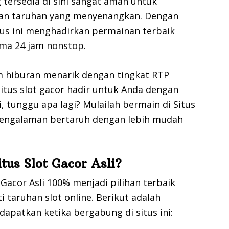
g tersedia di sini sangat aman untuk
an taruhan yang menyenangkan. Dengan
tus ini menghadirkan permainan terbaik
ama 24 jam nonstop.
 hiburan menarik dengan tingkat RTP
 Situs slot gacor hadir untuk Anda dengan
, tunggu apa lagi? Mulailah bermain di Situs
 pengalaman bertaruh dengan lebih mudah
tus Slot Gacor Asli?
Gacor Asli 100% menjadi pilihan terbaik
 taruhan slot online. Berikut adalah
apatkan ketika bergabung di situs ini: