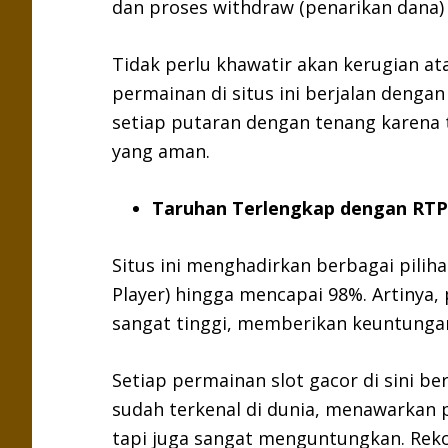
dan proses withdraw (penarikan dana)
Tidak perlu khawatir akan kerugian a
permainan di situs ini berjalan deng
setiap putaran dengan tenang karena
yang aman.
Taruhan Terlengkap dengan RTP
Situs ini menghadirkan berbagai piliha
Player) hingga mencapai 98%. Artinya
sangat tinggi, memberikan keuntunga
Setiap permainan slot gacor di sini be
sudah terkenal di dunia, menawarkan 
tapi juga sangat menguntungkan. Rekom