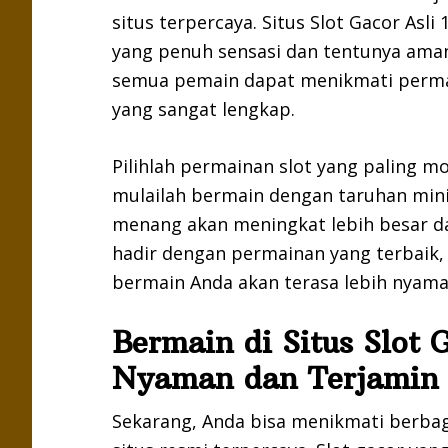
situs terpercaya. Situs Slot Gacor As
yang penuh sensasi dan tentunya aman 
semua pemain dapat menikmati permain
yang sangat lengkap.
Pilihlah permainan slot yang paling 
mulailah bermain dengan taruhan mini
menang akan meningkat lebih besar da
hadir dengan permainan yang terbaik, 
bermain Anda akan terasa lebih nyam
Bermain di Situs Slot
Nyaman dan Terjamin
Sekarang, Anda bisa menikmati berbag