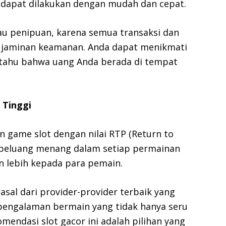
 dapat dilakukan dengan mudah dan cepat.
tau penipuan, karena semua transaksi dan
an jaminan keamanan. Anda dapat menikmati
 tahu bahwa uang Anda berada di tempat
 Tinggi
n game slot dengan nilai RTP (Return to
, peluang menang dalam setiap permainan
n lebih kepada para pemain.
rasal dari provider-provider terbaik yang
pengalaman bermain yang tidak hanya seru
endasi slot gacor ini adalah pilihan yang