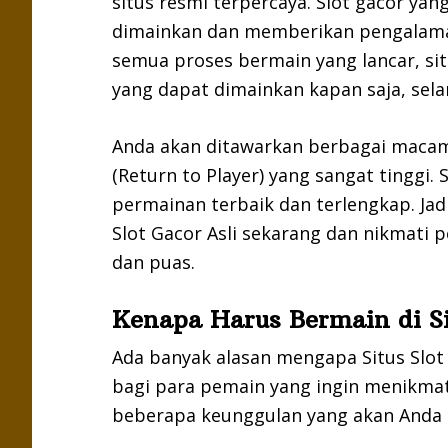
situs resmi terpercaya. Slot gacor yan
dimainkan dan memberikan pengalam
semua proses bermain yang lancar, si
yang dapat dimainkan kapan saja, sel
Anda akan ditawarkan berbagai macam
(Return to Player) yang sangat tinggi.
permainan terbaik dan terlengkap. Jadi
Slot Gacor Asli sekarang dan nikmati
dan puas.
Kenapa Harus Bermain di Si
Ada banyak alasan mengapa Situs Slot 
bagi para pemain yang ingin menikmati
beberapa keunggulan yang akan Anda d