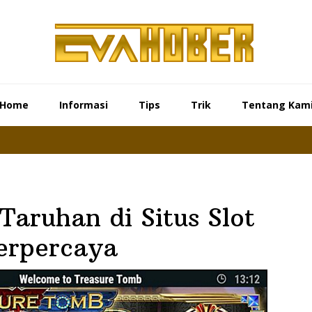
Home
Informasi
Tips
Trik
Tentang Kam
aruhan di Situs Slot
erpercaya