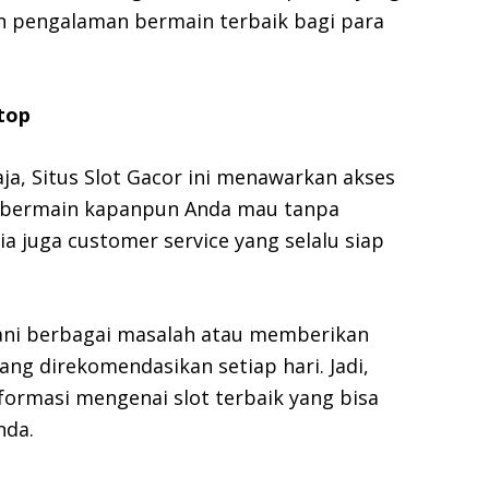
 pengalaman bermain terbaik bagi para
top
ja, Situs Slot Gacor ini menawarkan akses
t bermain kapanpun Anda mau tanpa
ia juga customer service yang selalu siap
gani berbagai masalah atau memberikan
ang direkomendasikan setiap hari. Jadi,
formasi mengenai slot terbaik yang bisa
nda.