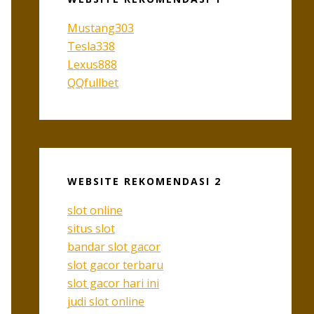
Mustang303
Tesla338
Lexus888
QQfullbet
WEBSITE REKOMENDASI 2
slot online
situs slot
bandar slot gacor
slot gacor terbaru
slot gacor hari ini
judi slot online