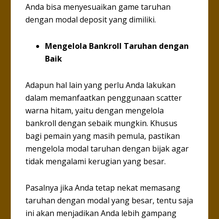
Anda bisa menyesuaikan game taruhan
dengan modal deposit yang dimiliki.
Mengelola Bankroll Taruhan dengan
Baik
Adapun hal lain yang perlu Anda lakukan
dalam memanfaatkan penggunaan scatter
warna hitam, yaitu dengan mengelola
bankroll dengan sebaik mungkin. Khusus
bagi pemain yang masih pemula, pastikan
mengelola modal taruhan dengan bijak agar
tidak mengalami kerugian yang besar.
Pasalnya jika Anda tetap nekat memasang
taruhan dengan modal yang besar, tentu saja
ini akan menjadikan Anda lebih gampang