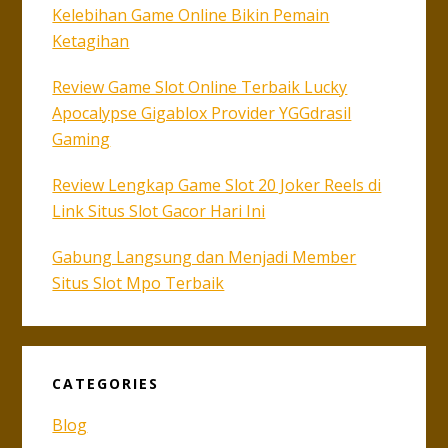
Kelebihan Game Online Bikin Pemain
Ketagihan
Review Game Slot Online Terbaik Lucky
Apocalypse Gigablox Provider YGGdrasil
Gaming
Review Lengkap Game Slot 20 Joker Reels di
Link Situs Slot Gacor Hari Ini
Gabung Langsung dan Menjadi Member
Situs Slot Mpo Terbaik
CATEGORIES
Blog