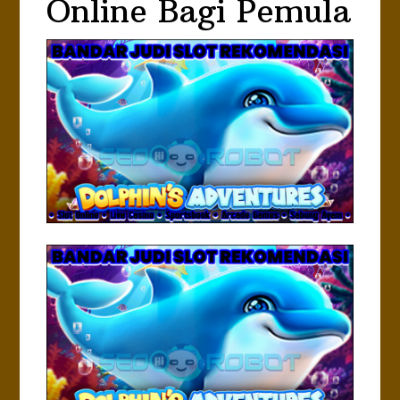
Online Bagi Pemula