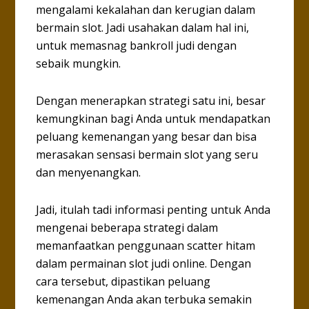
mengalami kekalahan dan kerugian dalam
bermain slot. Jadi usahakan dalam hal ini,
untuk memasnag bankroll judi dengan
sebaik mungkin.
Dengan menerapkan strategi satu ini, besar
kemungkinan bagi Anda untuk mendapatkan
peluang kemenangan yang besar dan bisa
merasakan sensasi bermain slot yang seru
dan menyenangkan.
Jadi, itulah tadi informasi penting untuk Anda
mengenai beberapa strategi dalam
memanfaatkan penggunaan scatter hitam
dalam permainan slot judi online. Dengan
cara tersebut, dipastikan peluang
kemenangan Anda akan terbuka semakin