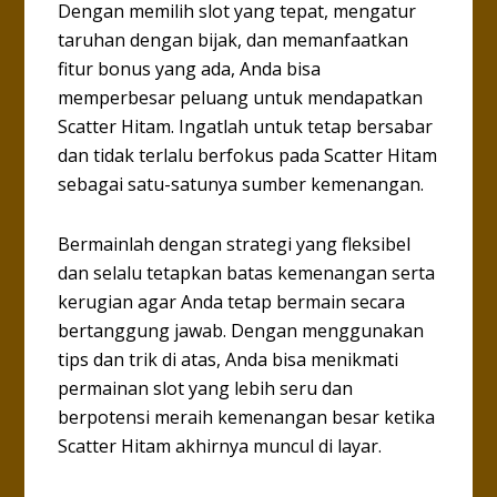
Dengan memilih slot yang tepat, mengatur
taruhan dengan bijak, dan memanfaatkan
fitur bonus yang ada, Anda bisa
memperbesar peluang untuk mendapatkan
Scatter Hitam.
Ingatlah untuk tetap bersabar
dan tidak terlalu berfokus pada Scatter Hitam
sebagai satu-satunya sumber kemenangan.
Bermainlah dengan strategi yang fleksibel
dan selalu tetapkan batas kemenangan serta
kerugian agar Anda tetap bermain secara
bertanggung jawab. Dengan menggunakan
tips dan trik di atas, Anda bisa menikmati
permainan slot yang lebih seru dan
berpotensi meraih kemenangan besar ketika
Scatter Hitam akhirnya muncul di layar.