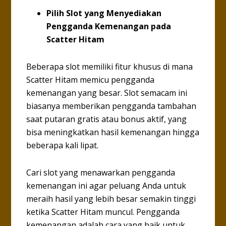
Pilih Slot yang Menyediakan
Pengganda Kemenangan pada
Scatter Hitam
Beberapa slot memiliki fitur khusus di mana
Scatter Hitam memicu pengganda
kemenangan yang besar. Slot semacam ini
biasanya memberikan pengganda tambahan
saat putaran gratis atau bonus aktif, yang
bisa meningkatkan hasil kemenangan hingga
beberapa kali lipat.
Cari slot yang menawarkan pengganda
kemenangan ini agar peluang Anda untuk
meraih hasil yang lebih besar semakin tinggi
ketika Scatter Hitam muncul. Pengganda
kemenangan adalah cara yang baik untuk