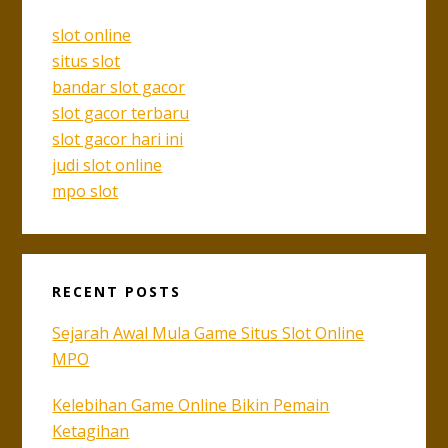
slot online
situs slot
bandar slot gacor
slot gacor terbaru
slot gacor hari ini
judi slot online
mpo slot
RECENT POSTS
Sejarah Awal Mula Game Situs Slot Online
MPO
Kelebihan Game Online Bikin Pemain
Ketagihan