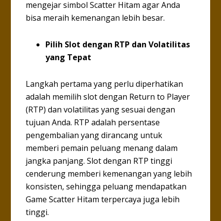
mengejar simbol Scatter Hitam agar Anda
bisa meraih kemenangan lebih besar.
Pilih Slot dengan RTP dan Volatilitas
yang Tepat
Langkah pertama yang perlu diperhatikan
adalah memilih slot dengan Return to Player
(RTP) dan volatilitas yang sesuai dengan
tujuan Anda.
RTP adalah persentase
pengembalian yang dirancang untuk
memberi pemain peluang menang dalam
jangka panjang. Slot dengan RTP tinggi
cenderung memberi kemenangan yang lebih
konsisten, sehingga peluang mendapatkan
Game Scatter Hitam terpercaya juga lebih
tinggi.