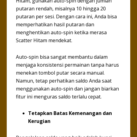
Hitam, gunakan auto-spin dengan jumlah
putaran rendah, misalnya 10 hingga 20
putaran per sesi. Dengan cara ini, Anda bisa
memperhatikan hasil putaran dan
menghentikan auto-spin ketika merasa
Scatter Hitam mendekat.
Auto-spin bisa sangat membantu dalam
menjaga konsistensi permainan tanpa harus
menekan tombol putar secara manual.
Namun, tetap perhatikan saldo Anda saat
menggunakan auto-spin dan jangan biarkan
fitur ini menguras saldo terlalu cepat.
Tetapkan Batas Kemenangan dan
Kerugian