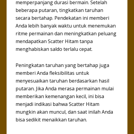
memperpanjang durasi bermain. Setelah
beberapa putaran, tingkatkan taruhan
secara bertahap.
Pendekatan ini memberi
Anda lebih banyak waktu untuk menemukan
ritme permainan dan meningkatkan peluang
mendapatkan Scatter Hitam tanpa
menghabiskan saldo terlalu cepat.
Peningkatan taruhan yang bertahap juga
memberi Anda fleksibilitas untuk
menyesuaikan taruhan berdasarkan hasil
putaran. Jika Anda merasa permainan mulai
memberikan kemenangan kecil, ini bisa
menjadi indikasi bahwa Scatter Hitam
mungkin akan muncul, dan saat inilah Anda
bisa sedikit menaikkan taruhan.